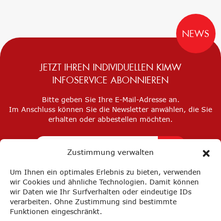
NEWS
JETZT IHREN INDIVIDUELLEN KIMW
INFOSERVICE ABONNIEREN
Bitte geben Sie Ihre E-Mail-Adresse an.
Im Anschluss können Sie die Newsletter anwählen, die Sie
erhalten oder abbestellen möchten.
Zustimmung verwalten
Um Ihnen ein optimales Erlebnis zu bieten, verwenden
wir Cookies und ähnliche Technologien. Damit können
wir Daten wie Ihr Surfverhalten oder eindeutige IDs
verarbeiten. Ohne Zustimmung sind bestimmte
Funktionen eingeschränkt.