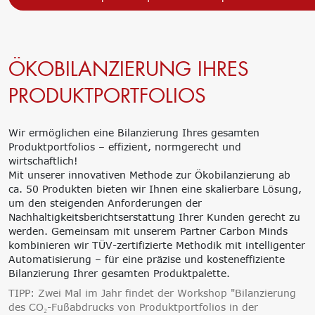
ÖKOBILANZIERUNG IHRES
PRODUKTPORTFOLIOS
Wir ermöglichen eine Bilanzierung Ihres gesamten
Produktportfolios – effizient, normgerecht und
wirtschaftlich!
Mit unserer innovativen Methode zur Ökobilanzierung ab
ca. 50 Produkten bieten wir Ihnen eine skalierbare Lösung,
um den steigenden Anforderungen der
Nachhaltigkeitsberichtserstattung Ihrer Kunden gerecht zu
werden. Gemeinsam mit unserem Partner Carbon Minds
kombinieren wir TÜV-zertifizierte Methodik mit intelligenter
Automatisierung – für eine präzise und kosteneffiziente
Bilanzierung Ihrer gesamten Produktpalette.
TIPP: Zwei Mal im Jahr findet der Workshop "Bilanzierung
des CO₂-Fußabdrucks von Produktportfolios in der