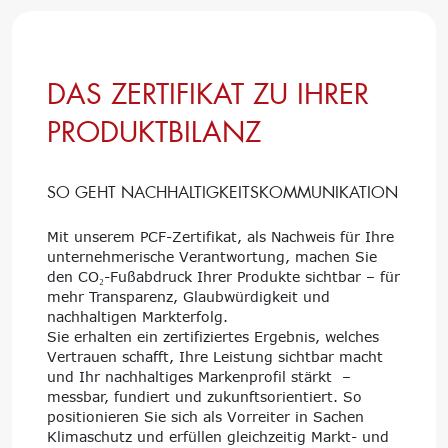
DAS ZERTIFIKAT ZU IHRER
PRODUKTBILANZ
SO GEHT NACHHALTIGKEITSKOMMUNIKATION
Mit unserem PCF-Zertifikat, als Nachweis für Ihre
unternehmerische Verantwortung, machen Sie
den CO₂-Fußabdruck Ihrer Produkte sichtbar – für
mehr Transparenz, Glaubwürdigkeit und
nachhaltigen Markterfolg.
Sie erhalten ein zertifiziertes Ergebnis, welches
Vertrauen schafft, Ihre Leistung sichtbar macht
und Ihr nachhaltiges Markenprofil stärkt –
messbar, fundiert und zukunftsorientiert. So
positionieren Sie sich als Vorreiter in Sachen
Klimaschutz und erfüllen gleichzeitig Markt- und