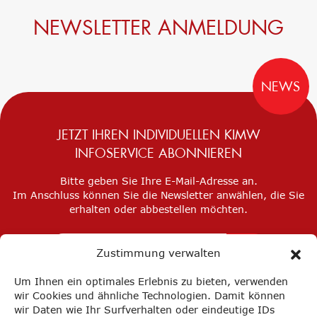
NEWSLETTER ANMELDUNG
NEWS
JETZT IHREN INDIVIDUELLEN KIMW
INFOSERVICE ABONNIEREN
Bitte geben Sie Ihre E-Mail-Adresse an.
Im Anschluss können Sie die Newsletter anwählen, die Sie
erhalten oder abbestellen möchten.
Zustimmung verwalten
Um Ihnen ein optimales Erlebnis zu bieten, verwenden
wir Cookies und ähnliche Technologien. Damit können
wir Daten wie Ihr Surfverhalten oder eindeutige IDs