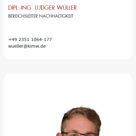
DIPL.-ING. LUDGER WÜLLER
BEREICHSLEITER NACHHALTIGKEIT
+49 2351 1064-177
wueller@kimw.de