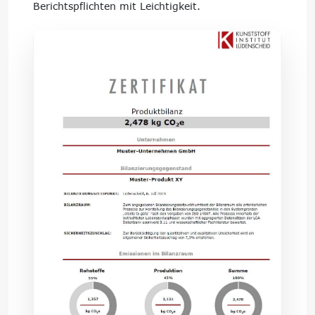
Berichtspflichten mit Leichtigkeit.