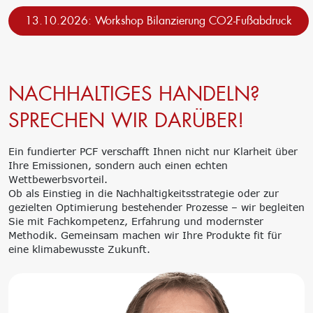
13.10.2026: Workshop Bilanzierung CO2-Fußabdruck
NACHHALTIGES HANDELN?
SPRECHEN WIR DARÜBER!
Ein fundierter PCF verschafft Ihnen nicht nur Klarheit über
Ihre Emissionen, sondern auch einen echten
Wettbewerbsvorteil.
Ob als Einstieg in die Nachhaltigkeitsstrategie oder zur
gezielten Optimierung bestehender Prozesse – wir begleiten
Sie mit Fachkompetenz, Erfahrung und modernster
Methodik. Gemeinsam machen wir Ihre Produkte fit für
eine klimabewusste Zukunft.