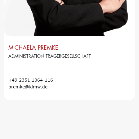
MICHAELA PREMKE
ADMINISTRATION TRÄGERGESELLSCHAFT
+49 2351 1064-116
premke@kimw.de