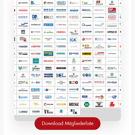
Download Mitgliederliste