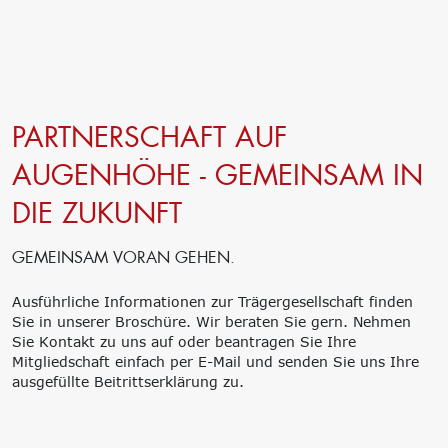
PARTNERSCHAFT AUF
AUGENHÖHE - GEMEINSAM IN
DIE ZUKUNFT
GEMEINSAM VORAN GEHEN.
Ausführliche Informationen zur Trägergesellschaft finden
Sie in unserer Broschüre. Wir beraten Sie gern. Nehmen
Sie Kontakt zu uns auf oder beantragen Sie Ihre
Mitgliedschaft einfach per E-Mail und senden Sie uns Ihre
ausgefüllte Beitrittserklärung zu.