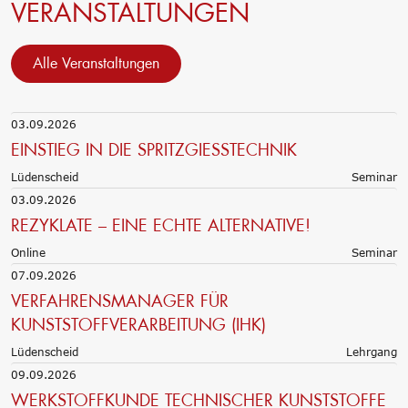
VERANSTALTUNGEN
Alle Veranstaltungen
03.09.2026
EINSTIEG IN DIE SPRITZGIESSTECHNIK
Lüdenscheid
Seminar
03.09.2026
REZYKLATE – EINE ECHTE ALTERNATIVE!
Online
Seminar
07.09.2026
VERFAHRENSMANAGER FÜR
KUNSTSTOFFVERARBEITUNG (IHK)
Lüdenscheid
Lehrgang
09.09.2026
WERKSTOFFKUNDE TECHNISCHER KUNSTSTOFFE