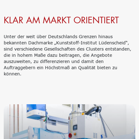
KLAR AM MARKT ORIENTIERT
Unter der weit über Deutschlands Grenzen hinaus
bekannten Dachmarke „Kunststoff-Institut Lüdenscheid“,
sind verschiedene Gesellschaften des Clusters entstanden,
die in hohem Maße dazu beitragen, die Angebote
auszuweiten, zu differenzieren und damit den
Auftraggebern ein Höchstmaß an Qualität bieten zu
können.