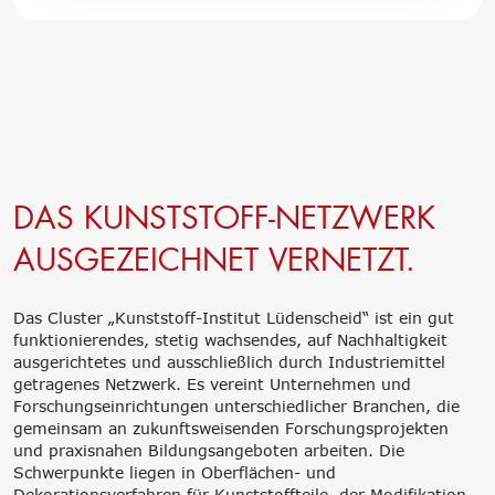
DAS KUNSTSTOFF-NETZWERK
AUSGEZEICHNET VERNETZT.
Das Cluster „Kunststoff-Institut Lüdenscheid“ ist ein gut
funktionierendes, stetig wachsendes, auf Nachhaltigkeit
ausgerichtetes und ausschließlich durch Industriemittel
getragenes Netzwerk. Es vereint Unternehmen und
Forschungseinrichtungen unterschiedlicher Branchen, die
gemeinsam an zukunftsweisenden Forschungsprojekten
und praxisnahen Bildungsangeboten arbeiten. Die
Schwerpunkte liegen in Oberflächen- und
Dekorationsverfahren für Kunststoffteile, der Modifikation