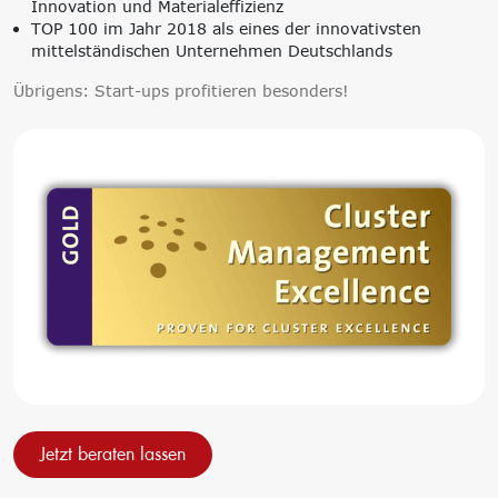
Innovation und Materialeffizienz
TOP 100 im Jahr 2018 als eines der innovativsten
mittelständischen Unternehmen Deutschlands
Übrigens: Start-ups profitieren besonders!
Jetzt beraten lassen