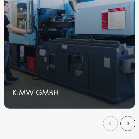
KIMW GMBH