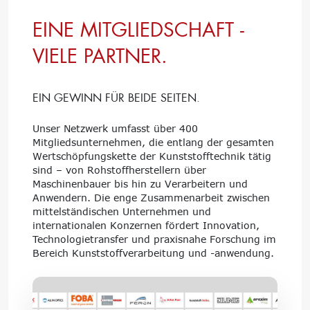
EINE MITGLIEDSCHAFT -
VIELE PARTNER.
EIN GEWINN FÜR BEIDE SEITEN.
Unser Netzwerk umfasst über 400
Mitgliedsunternehmen, die entlang der gesamten
Wertschöpfungskette der Kunststofftechnik tätig
sind – von Rohstoffherstellern über
Maschinenbauer bis hin zu Verarbeitern und
Anwendern. Die enge Zusammenarbeit zwischen
mittelständischen Unternehmen und
internationalen Konzernen fördert Innovation,
Technologietransfer und praxisnahe Forschung im
Bereich Kunststoffverarbeitung und -anwendung.