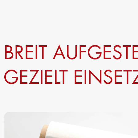
BREIT AUFGESTE
GEZIELT EINSET