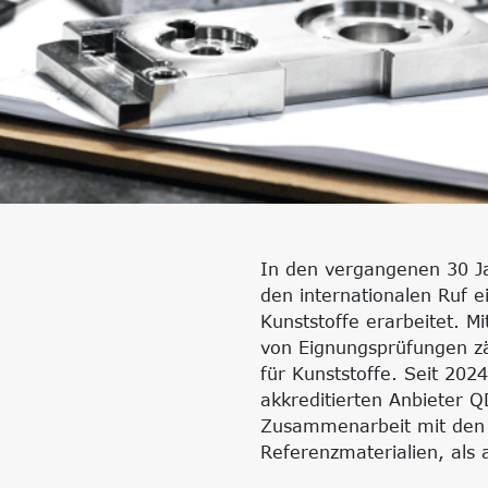
In den vergangenen 30 Jah
den internationalen Ruf e
Kunststoffe erarbeitet. M
von Eignungsprüfungen zä
für Kunststoffe. Seit 20
akkreditierten Anbieter 
Zusammenarbeit mit den 
Referenzmaterialien, als