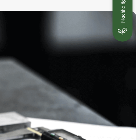
Nachhaltigkeit