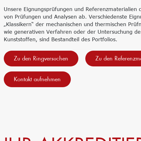
Unsere Eignungsprüfungen und Referenzmaterialien d
von Prüfungen und Analysen ab. Verschiedenste Eig
„Klassikern“ der mechanischen und thermischen Prüf
wie generativen Verfahren oder der Untersuchung de
Kunststoffen, sind Bestandteil des Portfolios.
Zu den Ringversuchen
Zu den Referenzma
Kontakt aufnehmen