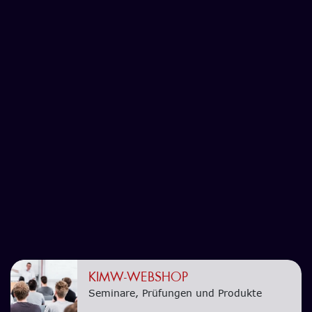
KIMW-WEBSHOP
Seminare, Prüfungen und Produkte