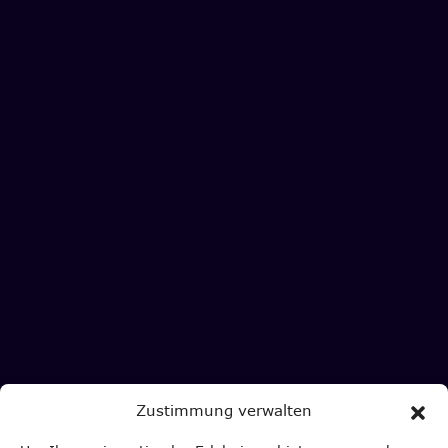
Zustimmung verwalten