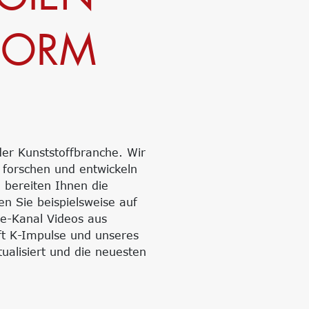
FORM
der Kunststoffbranche. Wir
forschen und entwickeln
d bereiten Ihnen die
n Sie beispielsweise auf
e-Kanal Videos aus
ft K-Impulse und unseres
ualisiert und die neuesten