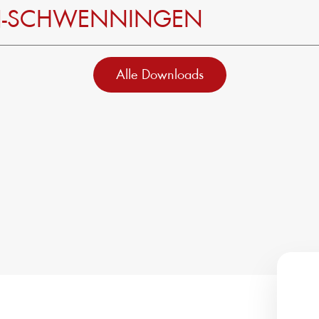
EN-SCHWENNINGEN
Alle Downloads