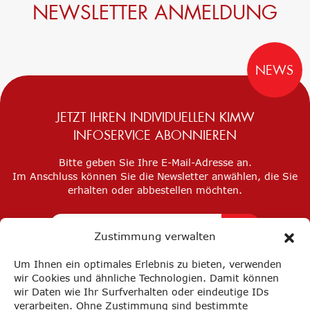
NEWSLETTER ANMELDUNG
NEWS
JETZT IHREN INDIVIDUELLEN KIMW
INFOSERVICE ABONNIEREN
Bitte geben Sie Ihre E-Mail-Adresse an.
Im Anschluss können Sie die Newsletter anwählen, die Sie
erhalten oder abbestellen möchten.
Zustimmung verwalten
Um Ihnen ein optimales Erlebnis zu bieten, verwenden
wir Cookies und ähnliche Technologien. Damit können
wir Daten wie Ihr Surfverhalten oder eindeutige IDs
verarbeiten. Ohne Zustimmung sind bestimmte