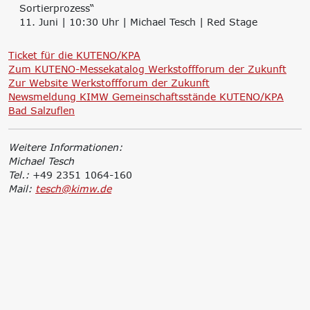
Sortierprozess“
11. Juni | 10:30 Uhr | Michael Tesch | Red Stage
Ticket für die KUTENO/KPA
Zum KUTENO-Messekatalog Werkstoffforum der Zukunft
Zur Website Werkstoffforum der Zukunft
Newsmeldung KIMW Gemeinschaftsstände KUTENO/KPA
Bad Salzuflen
Weitere Informationen:
Michael Tesch
Tel.:
+49 2351 1064-160
Mail:
tesch@kimw.de