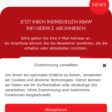
NEWS
JETZT IHREN INDIVIDUELLEN KIMW
INFOSERVICE ABONNIEREN
Bitte geben Sie Ihre E-Mail-Adresse an.
Im Anschluss können Sie die Newsletter anwählen, die Sie
erhalten oder abbestellen möchten.
Zustimmung verwalten
Um Ihnen ein optimales Erlebnis zu bieten, verwenden
wir Cookies und ähnliche Technologien. Damit können
wir Daten wie Ihr Surfverhalten oder eindeutige IDs
verarbeiten. Ohne Zustimmung sind bestimmte
Funktionen eingeschränkt.
Akzeptieren