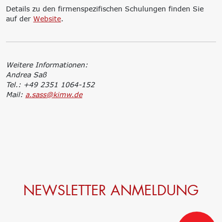
Details zu den firmenspezifischen Schulungen finden Sie
auf der
Website
.
Weitere Informationen:
Andrea Saß
Tel.: +49 2351 1064-152
Mail:
a.sass@kimw.de
NEWSLETTER ANMELDUNG