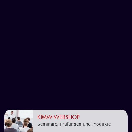
KIMW-WEBSHOP
Seminare, Prüfungen und Produkte