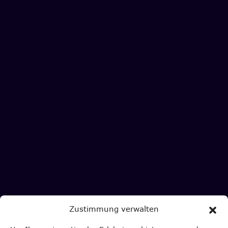
Zustimmung verwalten