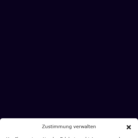
Zustimmung verwalten