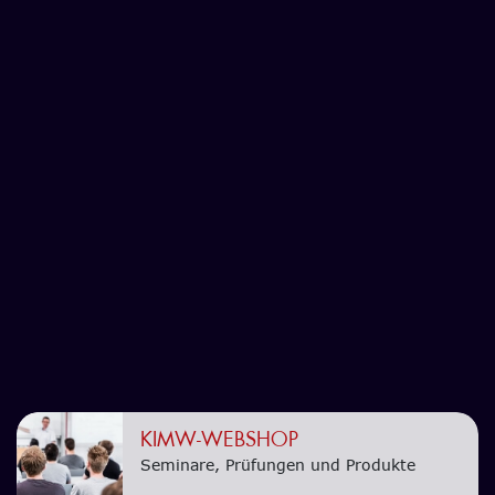
KIMW-WEBSHOP
Seminare, Prüfungen und Produkte