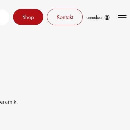
Shop
Kontakt
anmelden
Keramik.