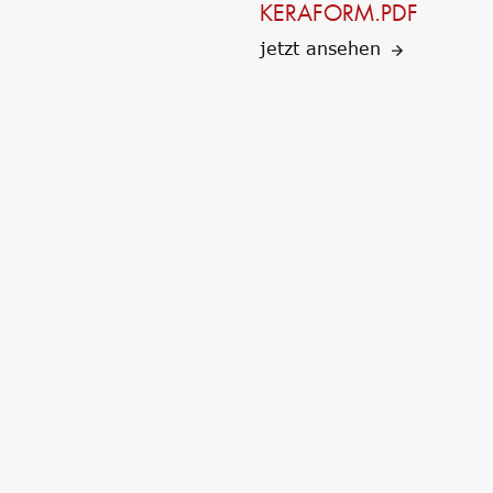
KERAFORM.PDF
jetzt ansehen