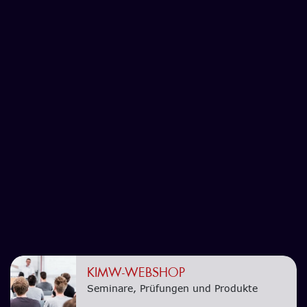
KIMW-WEBSHOP
Seminare, Prüfungen und Produkte