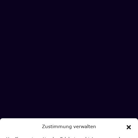
Zustimmung verwalten