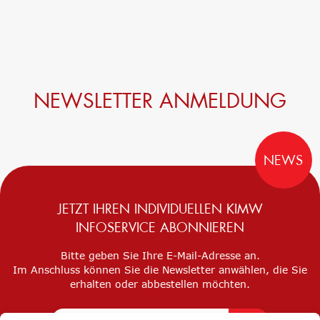
NEWSLETTER ANMELDUNG
NEWS
JETZT IHREN INDIVIDUELLEN KIMW
INFOSERVICE ABONNIEREN
Bitte geben Sie Ihre E-Mail-Adresse an.
Im Anschluss können Sie die Newsletter anwählen, die Sie
erhalten oder abbestellen möchten.