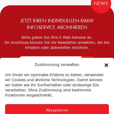
NEWS
JETZT IHREN INDIVIDUELLEN KIMW
INFOSERVICE ABONNIEREN
Bitte geben Sie Ihre E-Mail-Adresse an.
Im Anschluss können Sie die Newsletter anwählen, die Sie
erhalten oder abbestellen möchten.
Zustimmung verwalten
Um Ihnen ein optimales Erlebnis zu bieten, verwenden
wir Cookies und ähnliche Technologien. Damit können
wir Daten wie Ihr Surfverhalten oder eindeutige IDs
verarbeiten. Ohne Zustimmung sind bestimmte
Funktionen eingeschränkt.
Akzeptieren