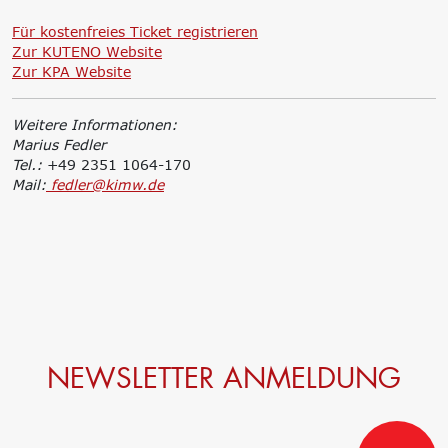
Für kostenfreies Ticket registrieren
Zur KUTENO Website
Zur KPA Website
Weitere Informationen:
Marius Fedler
Tel.:
+49 2351 1064-170
Mail:
fedler@kimw.de
NEWSLETTER ANMELDUNG