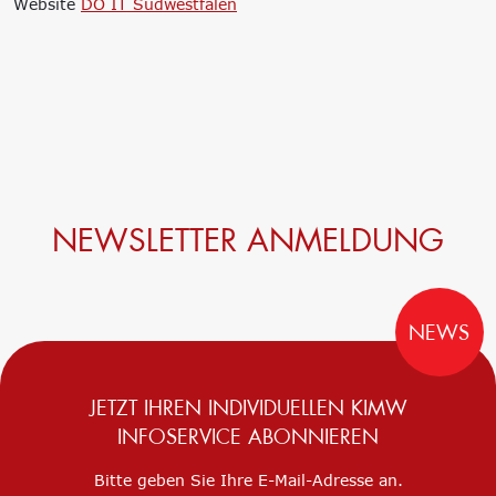
Website
DO IT Südwestfalen
NEWSLETTER ANMELDUNG
NEWS
JETZT IHREN INDIVIDUELLEN KIMW
INFOSERVICE ABONNIEREN
Bitte geben Sie Ihre E-Mail-Adresse an.