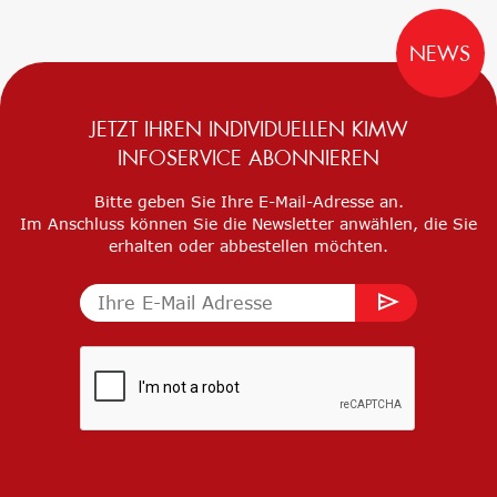
NEWS
JETZT IHREN INDIVIDUELLEN KIMW
INFOSERVICE ABONNIEREN
Bitte geben Sie Ihre E-Mail-Adresse an.
Im Anschluss können Sie die Newsletter anwählen, die Sie
erhalten oder abbestellen möchten.