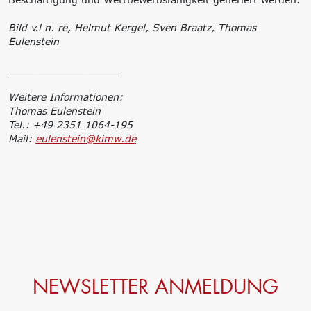
Bild v.l n. re, Helmut Kergel, Sven Braatz, Thomas
Eulenstein
__________________
Weitere Informationen:
Thomas Eulenstein
Tel.: +49 2351 1064-195
Mail:
eulenstein@kimw.de
NEWSLETTER ANMELDUNG