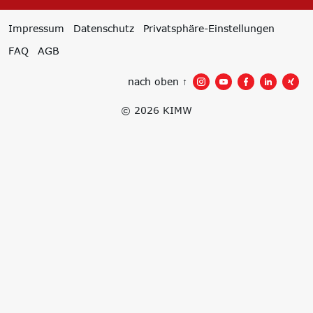
Impressum
Datenschutz
Privatsphäre-Einstellungen
FAQ
AGB
nach oben ↑
© 2026 KIMW