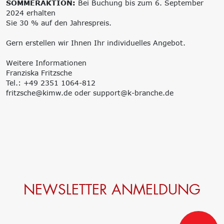
SOMMERAKTION:
Bei Buchung bis zum 6. September
2024 erhalten
Sie 30 % auf den Jahrespreis.
Gern erstellen wir Ihnen Ihr individuelles Angebot.
Weitere Informationen
Franziska Fritzsche
Tel.: +49 2351 1064-812
fritzsche@kimw.de oder support@k-branche.de
NEWSLETTER ANMELDUNG