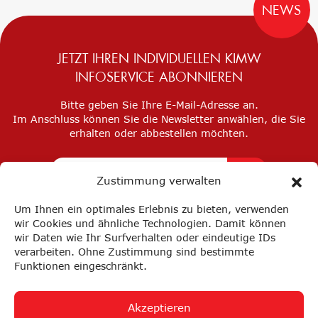
NEWS
JETZT IHREN INDIVIDUELLEN KIMW
INFOSERVICE ABONNIEREN
Bitte geben Sie Ihre E-Mail-Adresse an.
Im Anschluss können Sie die Newsletter anwählen, die Sie
erhalten oder abbestellen möchten.
Zustimmung verwalten
Um Ihnen ein optimales Erlebnis zu bieten, verwenden
wir Cookies und ähnliche Technologien. Damit können
wir Daten wie Ihr Surfverhalten oder eindeutige IDs
verarbeiten. Ohne Zustimmung sind bestimmte
Funktionen eingeschränkt.
Akzeptieren