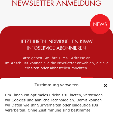
NEWSLETTER ANMELDUNG
NEWS
JETZT IHREN INDIVIDUELLEN KIMW
INFOSERVICE ABONNIEREN
Bitte geben Sie Ihre E-Mail-Adresse an.
Im Anschluss können Sie die Newsletter anwählen, die Sie
erhalten oder abbestellen möchten.
Zustimmung verwalten
Um Ihnen ein optimales Erlebnis zu bieten, verwenden
wir Cookies und ähnliche Technologien. Damit können
wir Daten wie Ihr Surfverhalten oder eindeutige IDs
verarbeiten. Ohne Zustimmung sind bestimmte