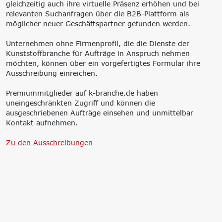
gleichzeitig auch ihre virtuelle Präsenz erhöhen und bei
relevanten Suchanfragen über die B2B-Plattform als
möglicher neuer Geschäftspartner gefunden werden.
Unternehmen ohne Firmenprofil, die die Dienste der
Kunststoffbranche für Aufträge in Anspruch nehmen
möchten, können über ein vorgefertigtes Formular ihre
Ausschreibung einreichen.
Premiummitglieder auf k-branche.de haben
uneingeschränkten Zugriff und können die
ausgeschriebenen Aufträge einsehen und unmittelbar
Kontakt aufnehmen.
Zu den Ausschreibungen