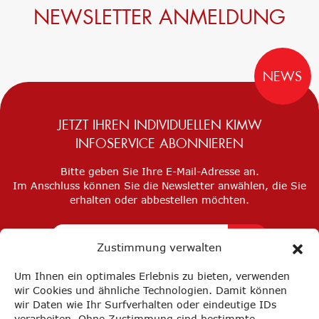
NEWSLETTER ANMELDUNG
NEWS
JETZT IHREN INDIVIDUELLEN KIMW
INFOSERVICE ABONNIEREN
Bitte geben Sie Ihre E-Mail-Adresse an.
Im Anschluss können Sie die Newsletter anwählen, die Sie
erhalten oder abbestellen möchten.
Zustimmung verwalten
Um Ihnen ein optimales Erlebnis zu bieten, verwenden
wir Cookies und ähnliche Technologien. Damit können
wir Daten wie Ihr Surfverhalten oder eindeutige IDs
verarbeiten. Ohne Zustimmung sind bestimmte