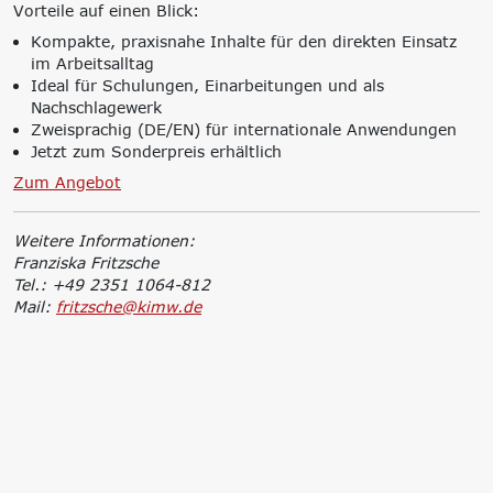
Vorteile auf einen Blick:
Kompakte, praxisnahe Inhalte für den direkten Einsatz
im Arbeitsalltag
Ideal für Schulungen, Einarbeitungen und als
Nachschlagewerk
Zweisprachig (DE/EN) für internationale Anwendungen
Jetzt zum Sonderpreis erhältlich
Zum Angebot
Weitere Informationen:
Franziska Fritzsche
Tel.: +49 2351 1064-812
Mail:
fritzsche@kimw.de