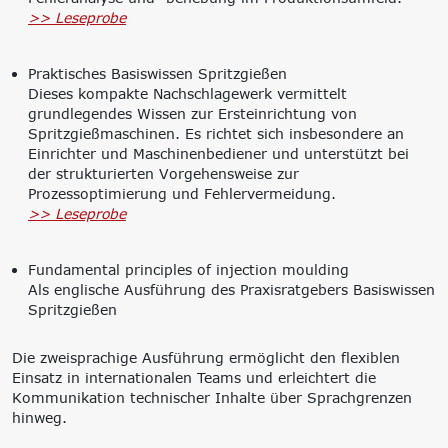
>> Leseprobe
Praktisches Basiswissen Spritzgießen
Dieses kompakte Nachschlagewerk vermittelt
grundlegendes Wissen zur Ersteinrichtung von
Spritzgießmaschinen. Es richtet sich insbesondere an
Einrichter und Maschinenbediener und unterstützt bei
der strukturierten Vorgehensweise zur
Prozessoptimierung und Fehlervermeidung.
>> Leseprobe
Fundamental principles of injection moulding
Als englische Ausführung des Praxisratgebers Basiswissen
Spritzgießen
Die zweisprachige Ausführung ermöglicht den flexiblen
Einsatz in internationalen Teams und erleichtert die
Kommunikation technischer Inhalte über Sprachgrenzen
hinweg.