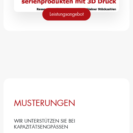
Leistungsangebot
MUSTERUNGEN
WIR UNTERSTÜTZEN SIE BEI
KAPAZITÄTSENGPÄSSEN