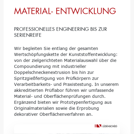
MATERIAL-
ENTWICKLUNG
PROFESSIONELLES ENGINEERING BIS ZUR
SERIENREIFE
Wir begleiten Sie entlang der gesamten
Wertschöpfungskette der Kunststoffentwicklung:
von der zielgerichteten Materialauswahl über die
Compoundierung mit industrieller
Doppelschneckenextrusion bis hin zur
Spritzgießfertigung von Prüfkörpern zur
Verarbeitbarkeits- und Praxistestung. In unserem
akkreditierten Prüflabor führen wir umfassende
Material- und Oberflächenprüfungen durch.
Ergänzend bieten wir Prototypenfertigung aus
Originalmaterialien sowie die Erprobung
dekorativer Oberflächenverfahren an.