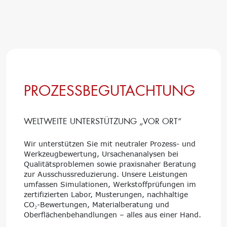
PROZESSBEGUTACHTUNG
WELTWEITE UNTERSTÜTZUNG „VOR ORT“
Wir unterstützen Sie mit neutraler Prozess- und
Werkzeugbewertung, Ursachenanalysen bei
Qualitätsproblemen sowie praxisnaher Beratung
zur Ausschussreduzierung. Unsere Leistungen
umfassen Simulationen, Werkstoffprüfungen im
zertifizierten Labor, Musterungen, nachhaltige
CO₂-Bewertungen, Materialberatung und
Oberflächenbehandlungen – alles aus einer Hand.