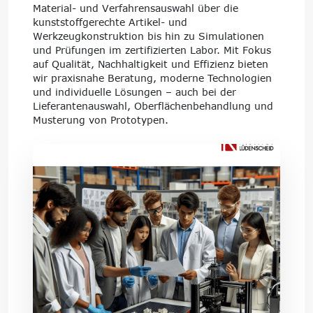
Material- und Verfahrensauswahl über die
kunststoffgerechte Artikel- und
Werkzeugkonstruktion bis hin zu Simulationen
und Prüfungen im zertifizierten Labor. Mit Fokus
auf Qualität, Nachhaltigkeit und Effizienz bieten
wir praxisnahe Beratung, moderne Technologien
und individuelle Lösungen – auch bei der
Lieferantenauswahl, Oberflächenbehandlung und
Musterung von Prototypen.