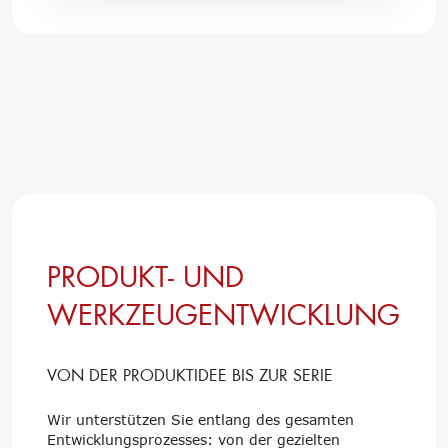
PRODUKT- UND
WERKZEUGENTWICKLUNG
VON DER PRODUKTIDEE BIS ZUR SERIE
Wir unterstützen Sie entlang des gesamten
Entwicklungsprozesses: von der gezielten