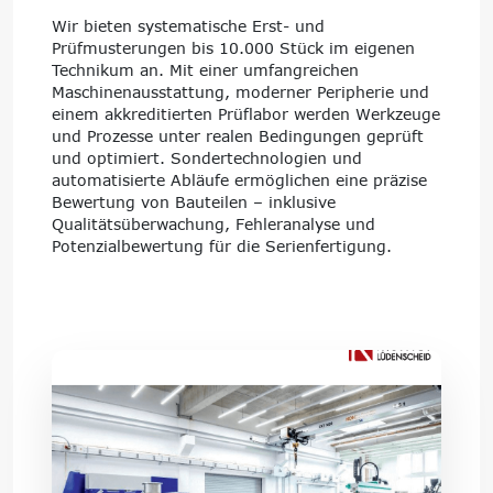
Wir bieten systematische Erst- und
Prüfmusterungen bis 10.000 Stück im eigenen
Technikum an. Mit einer umfangreichen
Maschinenausstattung, moderner Peripherie und
einem akkreditierten Prüflabor werden Werkzeuge
und Prozesse unter realen Bedingungen geprüft
und optimiert. Sondertechnologien und
automatisierte Abläufe ermöglichen eine präzise
Bewertung von Bauteilen – inklusive
Qualitätsüberwachung, Fehleranalyse und
Potenzialbewertung für die Serienfertigung.