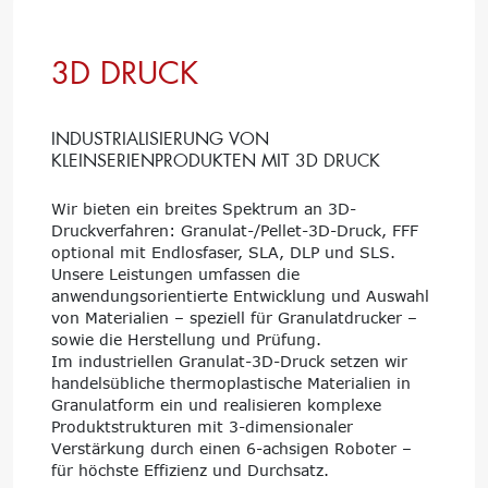
3D DRUCK
INDUSTRIALISIERUNG VON
KLEINSERIENPRODUKTEN MIT 3D DRUCK
Wir bieten ein breites Spektrum an 3D-
Druckverfahren: Granulat-/Pellet-3D-Druck, FFF
optional mit Endlosfaser, SLA, DLP und SLS.
Unsere Leistungen umfassen die
anwendungsorientierte Entwicklung und Auswahl
von Materialien – speziell für Granulatdrucker –
sowie die Herstellung und Prüfung.
Im industriellen Granulat-3D-Druck setzen wir
handelsübliche thermoplastische Materialien in
Granulatform ein und realisieren komplexe
Produktstrukturen mit 3-dimensionaler
Verstärkung durch einen 6-achsigen Roboter –
für höchste Effizienz und Durchsatz.