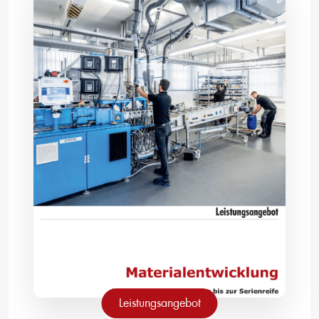
Leistungsangebot