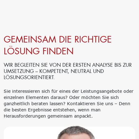
GEMEINSAM DIE RICHTIGE
LÖSUNG FINDEN
WIR BEGLEITEN SIE VON DER ERSTEN ANALYSE BIS ZUR
UMSETZUNG – KOMPETENT, NEUTRAL UND
LÖSUNGSORIENTIERT.
Sie interessieren sich für eines der Leistungsangebote oder
einzelnen Elementen daraus? Oder möchten Sie sich
ganzheitlich beraten lassen? Kontaktieren Sie uns – Denn
die besten Ergebnisse entstehen, wenn man
Herausforderungen gemeinsam anpackt.