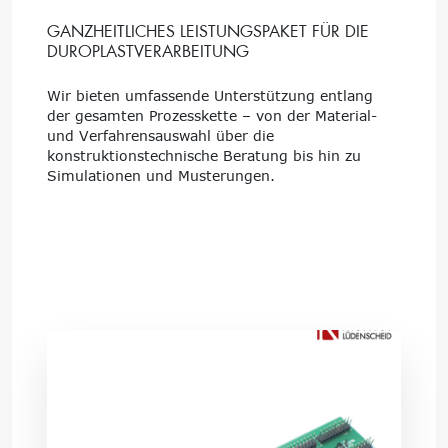
GANZHEITLICHES LEISTUNGSPAKET FÜR DIE
DUROPLASTVERARBEITUNG
Wir bieten umfassende Unterstützung entlang
der gesamten Prozesskette – von der Material-
und Verfahrensauswahl über die
konstruktionstechnische Beratung bis hin zu
Simulationen und Musterungen.