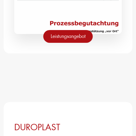
Leistungsangebot
DUROPLAST