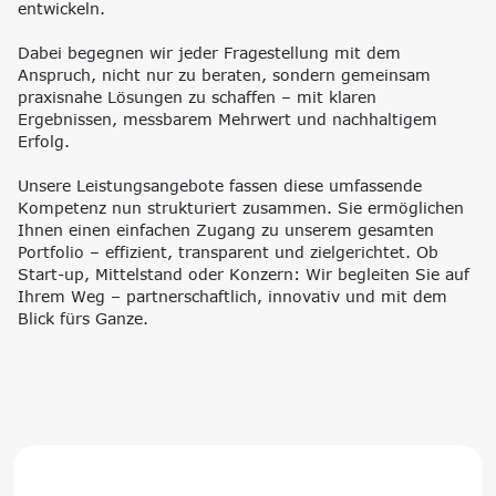
entwickeln.
Dabei begegnen wir jeder Fragestellung mit dem
Anspruch,
nicht nur zu beraten, sondern gemeinsam
praxisnahe Lösungen zu schaffen – mit klaren
Ergebnissen, messbarem Mehrwert und nachhaltigem
Erfolg.
Unsere Leistungsangebote fassen diese umfassende
Kompetenz nun strukturiert zusammen. Sie ermöglichen
Ihnen einen einfachen Zugang zu unserem gesamten
Portfolio – effizient, transparent und zielgerichtet. Ob
Start-up, Mittelstand oder Konzern: Wir begleiten Sie auf
Ihrem Weg – partnerschaftlich, innovativ und mit dem
Blick fürs Ganze.