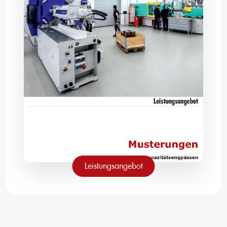
Leistungsangebot