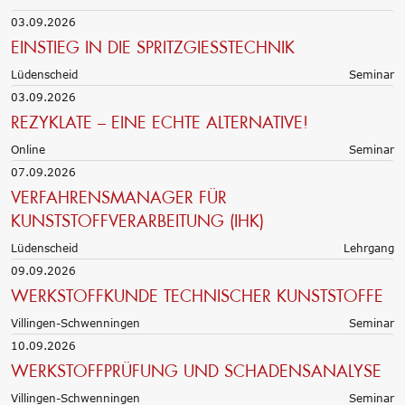
03.09.2026
EINSTIEG IN DIE SPRITZGIESSTECHNIK
Lüdenscheid
Seminar
03.09.2026
REZYKLATE – EINE ECHTE ALTERNATIVE!
Online
Seminar
07.09.2026
VERFAHRENSMANAGER FÜR
KUNSTSTOFFVERARBEITUNG (IHK)
Lüdenscheid
Lehrgang
09.09.2026
WERKSTOFFKUNDE TECHNISCHER KUNSTSTOFFE
Villingen-Schwenningen
Seminar
10.09.2026
WERKSTOFFPRÜFUNG UND SCHADENSANALYSE
Villingen-Schwenningen
Seminar