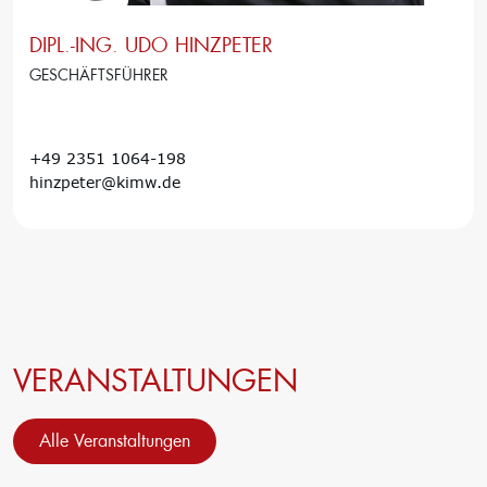
DIPL.-ING. UDO HINZPETER
GESCHÄFTSFÜHRER
+49 2351 1064-198
hinzpeter@kimw.de
VERANSTALTUNGEN
Alle Veranstaltungen