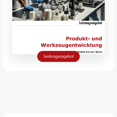
Leistungsangebot