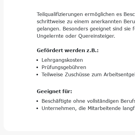
Teilqualifizierungen ermöglichen es Besc
schrittweise zu einem anerkannten Beru
gelangen. Besonders geeignet sind sie 
Ungelernte oder Quereinsteiger.
Gefördert werden z.B.:
Lehrgangskosten
Prüfungsgebühren
Teilweise Zuschüsse zum Arbeitsentgel
Geeignet für:
Beschäftigte ohne vollständigen Beruf
Unternehmen, die Mitarbeitende langf