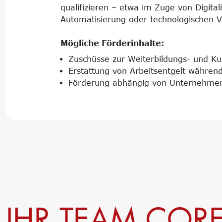
qualifizieren – etwa im Zuge von Digital
Automatisierung oder technologischen 
Mögliche Förderinhalte:
Zuschüsse zur Weiterbildungs- und Ku
Erstattung von Arbeitsentgelt während
Förderung abhängig von Unternehme
IHR TEAM CORE