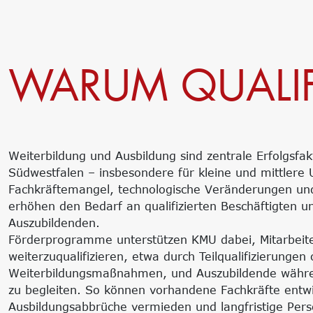
WARUM QUALIF
Weiterbildung und Ausbildung sind zentrale Erfolgsfa
Südwestfalen – insbesondere für kleine und mittler
Fachkräftemangel, technologische Veränderungen un
erhöhen den Bedarf an qualifizierten Beschäftigten u
Auszubildenden.
Förderprogramme unterstützen KMU dabei, Mitarbeite
weiterzuqualifizieren, etwa durch Teilqualifizierungen
Weiterbildungsmaßnahmen, und Auszubildende währe
zu begleiten. So können vorhandene Fachkräfte entwi
Ausbildungsabbrüche vermieden und langfristige Pers