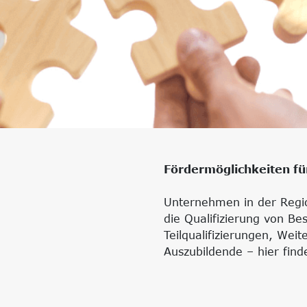
Fördermöglichkeiten fü
Unternehmen in der Regio
die Qualifizierung von Be
Teilqualifizierungen, Wei
Auszubildende – hier find