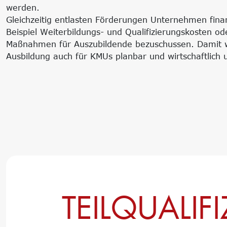
werden.
Gleichzeitig entlasten Förderungen Unternehmen finan
Beispiel Weiterbildungs- und Qualifizierungskosten o
Maßnahmen für Auszubildende bezuschussen. Damit w
Ausbildung auch für KMUs planbar und wirtschaftlich 
TEILQUALIF