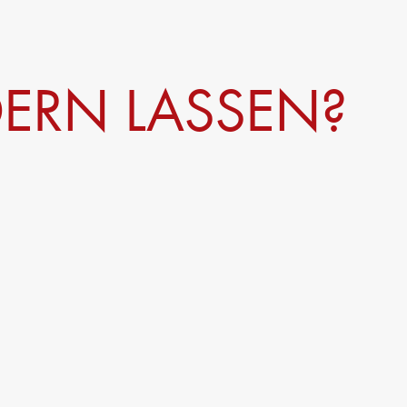
ERN LASSEN?