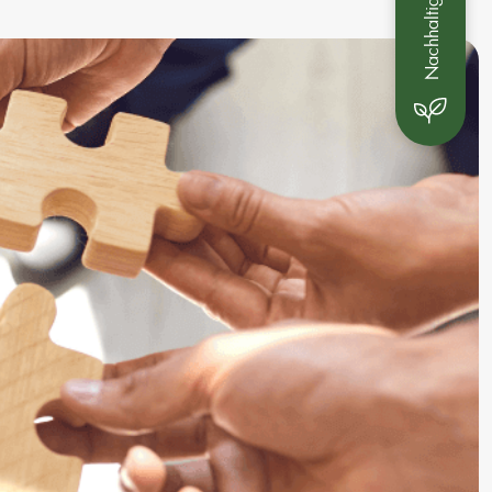
Nachhaltigkeit