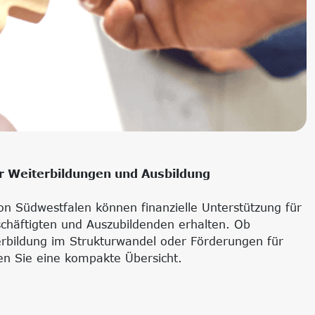
r Weiterbildungen und Ausbildung
n Südwestfalen können finanzielle Unterstützung für
schäftigten und Auszubildenden erhalten. Ob
terbildung im Strukturwandel oder Förderungen für
en Sie eine kompakte Übersicht.