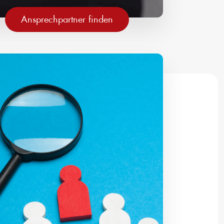
Ansprechpartner finden