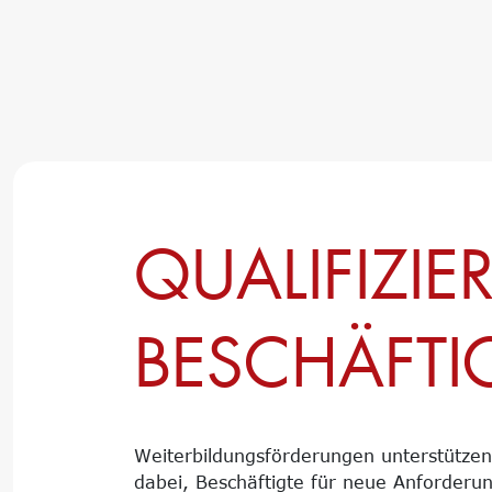
QUALIFIZI
BESCHÄFTI
Weiterbildungsförderungen unterstütz
dabei, Beschäftigte für neue Anforderu