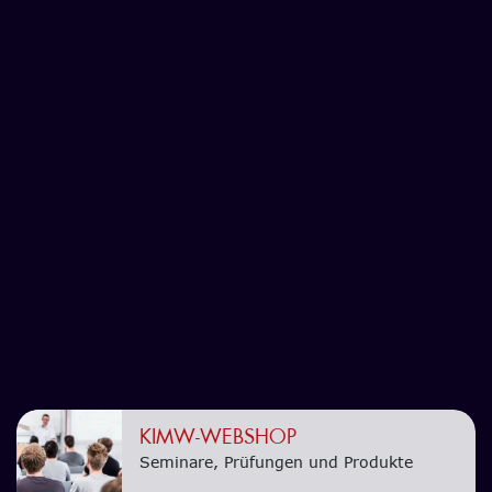
KIMW-WEBSHOP
Seminare, Prüfungen und Produkte