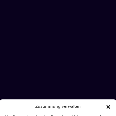
Zustimmung verwalten