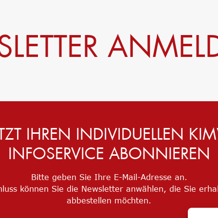
LETTER ANME
ETZT IHREN INDIVIDUELLEN KI
INFOSERVICE ABONNIEREN
Bitte geben Sie Ihre E-Mail-Adresse an.
luss können Sie die Newsletter anwählen, die Sie erha
abbestellen möchten.