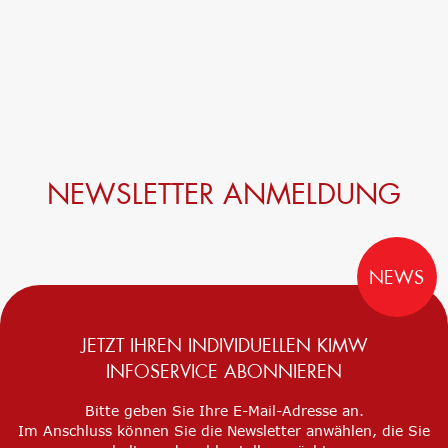
NEWSLETTER ANMELDUNG
NEWS
JETZT IHREN INDIVIDUELLEN KIMW
INFOSERVICE ABONNIEREN
Bitte geben Sie Ihre E-Mail-Adresse an.
Im Anschluss können Sie die Newsletter anwählen, die Sie