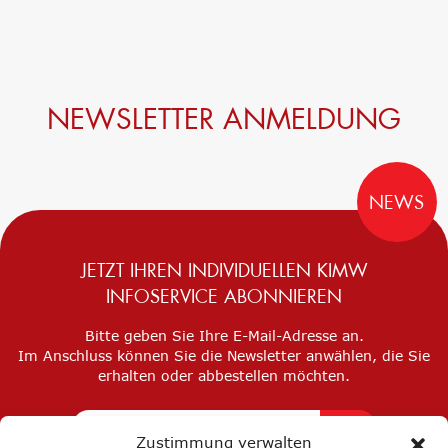
NEWSLETTER ANMELDUNG
NEWS
JETZT IHREN INDIVIDUELLEN KIMW
INFOSERVICE ABONNIEREN
Bitte geben Sie Ihre E-Mail-Adresse an.
Im Anschluss können Sie die Newsletter anwählen, die Sie
erhalten oder abbestellen möchten.
Zustimmung verwalten