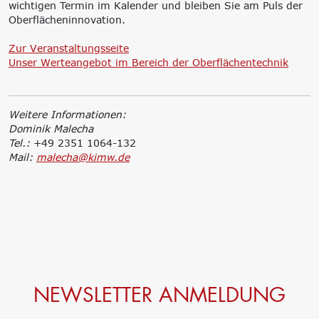
wichtigen Termin im Kalender und bleiben Sie am Puls der
Oberflächeninnovation.
Zur Veranstaltungsseite
Unser Werteangebot im Bereich der Oberflächentechnik
Weitere Informationen:
Dominik Malecha
Tel.:
+49 2351 1064-132
Mail:
malecha@kimw.de
NEWSLETTER ANMELDUNG