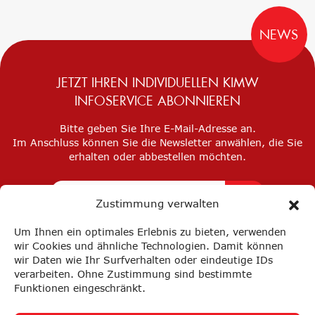
NEWS
JETZT IHREN INDIVIDUELLEN KIMW
INFOSERVICE ABONNIEREN
Bitte geben Sie Ihre E-Mail-Adresse an.
Im Anschluss können Sie die Newsletter anwählen, die Sie
erhalten oder abbestellen möchten.
Zustimmung verwalten
Um Ihnen ein optimales Erlebnis zu bieten, verwenden
wir Cookies und ähnliche Technologien. Damit können
wir Daten wie Ihr Surfverhalten oder eindeutige IDs
verarbeiten. Ohne Zustimmung sind bestimmte
Funktionen eingeschränkt.