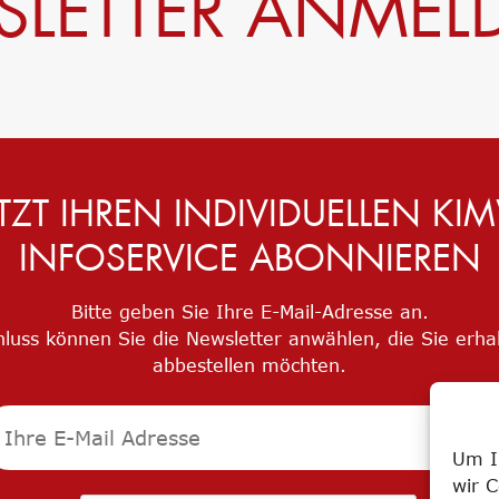
LETTER ANME
ETZT IHREN INDIVIDUELLEN KI
INFOSERVICE ABONNIEREN
Bitte geben Sie Ihre E-Mail-Adresse an.
luss können Sie die Newsletter anwählen, die Sie erha
abbestellen möchten.
Um I
wir 