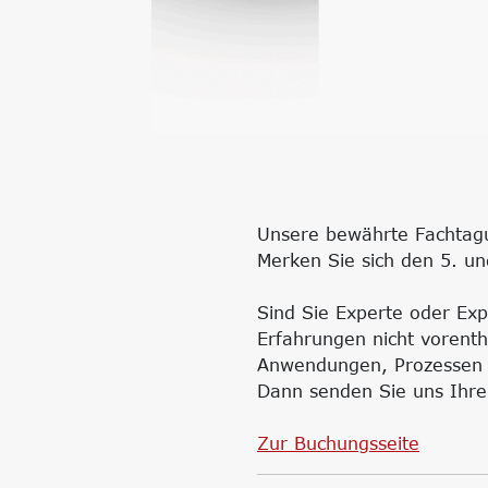
Unsere bewährte Fachtagun
Merken Sie sich den 5. un
Sind Sie Experte oder Exp
Erfahrungen nicht vorent
Anwendungen, Prozessen o
Dann senden Sie uns Ihre
Zur Buchungsseite