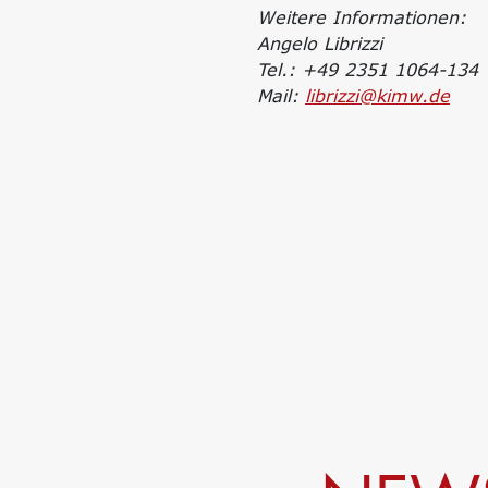
Weitere Informationen:
Angelo Librizzi
Tel.: +49 2351 1064-134
Mail:
librizzi@kimw.de