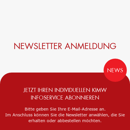
NEWSLETTER ANMELDUNG
NEWS
JETZT IHREN INDIVIDUELLEN KIMW
INFOSERVICE ABONNIEREN
Bitte geben Sie Ihre E-Mail-Adresse an.
Im Anschluss können Sie die Newsletter anwählen, die Sie
erhalten oder abbestellen möchten.