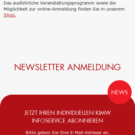
Das ausführliche Veranstaltungsprogramm sowie die
Möglichkeit zur online-Anmeldung finden Sie in unserem
Shop.
NEWSLETTER ANMELDUNG
NEWS
JETZT IHREN INDIVIDUELLEN KIMW
INFOSERVICE ABONNIEREN
Bitte geben Sie Ihre E-Mail-Adresse an.