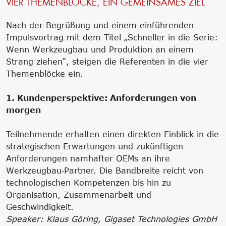
VIER THEMENBLÖCKE, EIN GEMEINSAMES ZIEL
Nach der Begrüßung und einem einführenden
Impulsvortrag mit dem Titel „Schneller in die Serie:
Wenn Werkzeugbau und Produktion an einem
Strang ziehen“, steigen die Referenten in die vier
Themenblöcke ein.
1. Kundenperspektive: Anforderungen von
morgen
Teilnehmende erhalten einen direkten Einblick in die
strategischen Erwartungen und zukünftigen
Anforderungen namhafter OEMs an ihre
Werkzeugbau‑Partner. Die Bandbreite reicht von
technologischen Kompetenzen bis hin zu
Organisation, Zusammenarbeit und
Geschwindigkeit.
Speaker: Klaus Göring, Gigaset Technologies GmbH