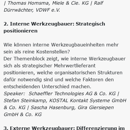
| Thomas Homsma, Miele & Cie. KG | Ralf
Dürrwächter, VDWF e.V.
2. Interne Werkzeugbauer: Strategisch
positionieren
Wie können interne Werkzeugbaueinheiten mehr
sein als reine Kostenstellen?
Der Themenblock zeigt, wie interne Werkzeugbauer
sich als strategischer Mehrwertlieferant
positionieren, welche organisatorischen Strukturen
dafür notwendig sind und welche Faktoren den
entscheidenden Unterschied machen.
Speaker: Schaeffler Technologies AG & Co. KG |
Stefan Steinkamp, KOSTAL Kontakt Systeme GmbH
& Co. KG | Sascha Hasenburg, Gira Giersiepen
GmbH & Co. KG
3. Externe Werkzeugbauer: Differenzierung im