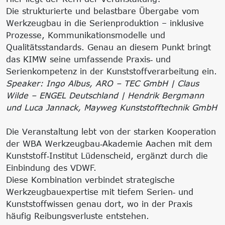
Die strukturierte und belastbare Übergabe vom
Werkzeugbau in die Serienproduktion – inklusive
Prozesse, Kommunikationsmodelle und
Qualitätsstandards. Genau an diesem Punkt bringt
das KIMW seine umfassende Praxis‑ und
Serienkompetenz in der Kunststoffverarbeitung ein.
Speaker: Ingo Albus, ARO – TEC GmbH | Claus
Wilde – ENGEL Deutschland | Hendrik Bergmann
und Luca Jannack, Mayweg Kunststofftechnik GmbH
Die Veranstaltung lebt von der starken Kooperation
der WBA Werkzeugbau‑Akademie Aachen mit dem
Kunststoff‑Institut Lüdenscheid, ergänzt durch die
Einbindung des VDWF.
Diese Kombination verbindet strategische
Werkzeugbauexpertise mit tiefem Serien‑ und
Kunststoffwissen genau dort, wo in der Praxis
häufig Reibungsverluste entstehen.