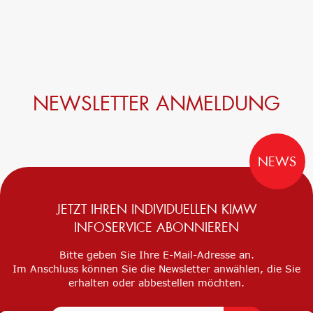
NEWSLETTER ANMELDUNG
NEWS
JETZT IHREN INDIVIDUELLEN KIMW
INFOSERVICE ABONNIEREN
Bitte geben Sie Ihre E-Mail-Adresse an.
Im Anschluss können Sie die Newsletter anwählen, die Sie
erhalten oder abbestellen möchten.