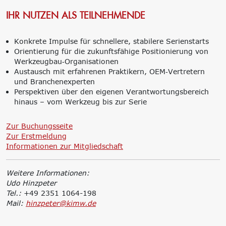
IHR NUTZEN ALS TEILNEHMENDE
Konkrete Impulse für schnellere, stabilere Serienstarts
Orientierung für die zukunftsfähige Positionierung von
Werkzeugbau‑Organisationen
Austausch mit erfahrenen Praktikern, OEM‑Vertretern
und Branchenexperten
Perspektiven über den eigenen Verantwortungsbereich
hinaus – vom Werkzeug bis zur Serie
Zur Buchungsseite
Zur Erstmeldung
Informationen zur Mitgliedschaft
Weitere Informationen:
Udo Hinzpeter
Tel.:
+49 2351 1064-198
Mail:
hinzpeter@kimw.de