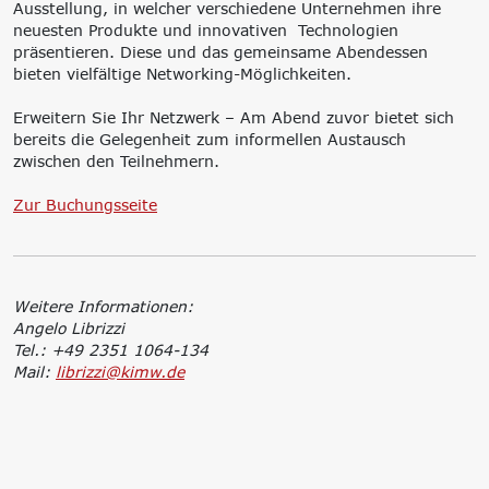
Ausstellung, in welcher verschiedene Unternehmen ihre
neuesten Produkte und innovativen Technologien
präsentieren. Diese und das gemeinsame Abendessen
bieten vielfältige Networking-Möglichkeiten.
Erweitern Sie Ihr Netzwerk – Am Abend zuvor bietet sich
bereits die Gelegenheit zum informellen Austausch
zwischen den Teilnehmern.
Zur Buchungsseite
Weitere Informationen:
Angelo Librizzi
Tel.: +49 2351 1064-134
Mail:
librizzi@kimw.de