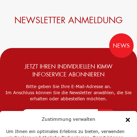
NEWSLETTER ANMELDUNG
NEWS
JETZT IHREN INDIVIDUELLEN KIMW
INFOSERVICE ABONNIEREN
Bitte geben Sie Ihre E-Mail-Adresse an.
Im Anschluss können Sie die Newsletter anwählen, die Sie
erhalten oder abbestellen möchten.
Zustimmung verwalten
Um Ihnen ein optimales Erlebnis zu bieten, verwenden