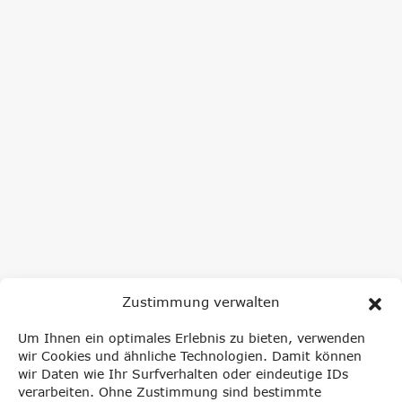
Zustimmung verwalten
Um Ihnen ein optimales Erlebnis zu bieten, verwenden
wir Cookies und ähnliche Technologien. Damit können
NEWSLETTER ANMELDUNG
wir Daten wie Ihr Surfverhalten oder eindeutige IDs
verarbeiten. Ohne Zustimmung sind bestimmte