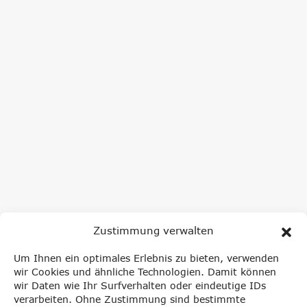
Zustimmung verwalten
Um Ihnen ein optimales Erlebnis zu bieten, verwenden
wir Cookies und ähnliche Technologien. Damit können
NEWSLETTER ANMELDUNG
wir Daten wie Ihr Surfverhalten oder eindeutige IDs
verarbeiten. Ohne Zustimmung sind bestimmte