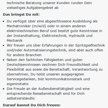
technische Beratung unserer Kunden runden Dein
vielseitiges Aufgabengebiet ab
Das bringst Du mit
:
Du verfügst über eine abgeschlossene Ausbildung als
Mechatroniker (m/w/d) oder in einem anderen
elektrotechnischen Beruf und besitzt gute Kenntnisse in
der Instandhaltung, Elektrotechnik, Hydraulik und
Mechanik
Wir freuen uns über Erfahrungen in der Spritzgießtechnik
und/oder Automatisierungstechnik, sind aber auch offen
für andere Branchen
Neben den fachlichen Fähigkeiten und guten
Deutschkenntnissen zeichnen Dich Freundlichkeit und
Flexibilität aus sowie die Bereitschaft, Verantwortung zu
übernehmen. Du teilst unseren ausgeprägten
Servicegedanken, bist kommunikationsstark und
eigeninitiativ
Die Freude an der Außendiensttätigkeit und eine
entsprechende Reisebereitschaft sind für Dich
selbstverständlic
Darauf kannst Du Dich freuen: