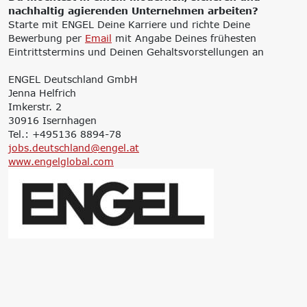
nachhaltig agierenden Unternehmen arbeiten?
Starte mit ENGEL Deine Karriere und richte Deine
Bewerbung per
Email
mit Angabe Deines frühesten
Eintrittstermins und Deinen Gehaltsvorstellungen an
ENGEL Deutschland GmbH
Jenna Helfrich
Imkerstr. 2
30916 Isernhagen
Tel.: +495136 8894-78
jobs.deutschland@engel.at
www.engelglobal.com