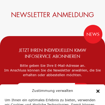
NEWSLETTER ANMELDUNG
NEWS
JETZT IHREN INDIVIDUELLEN KIMW
INFOSERVICE ABONNIEREN
Bitte geben Sie Ihre E-Mail-Adresse an.
Im Anschluss können Sie die Newsletter anwählen, die Sie
erhalten oder abbestellen möchten.
Zustimmung verwalten
Um Ihnen ein optimales Erlebnis zu bieten, verwenden
wir Cookies und ähnliche Technologien. Damit können