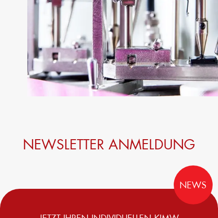
NEWSLETTER ANMELDUNG
NEWS