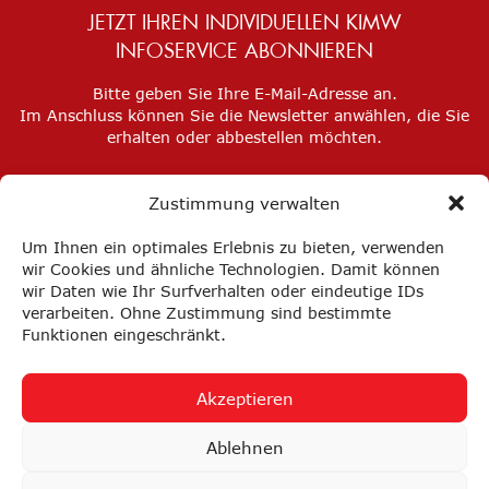
JETZT IHREN INDIVIDUELLEN KIMW
INFOSERVICE ABONNIEREN
Bitte geben Sie Ihre E-Mail-Adresse an.
Im Anschluss können Sie die Newsletter anwählen, die Sie
erhalten oder abbestellen möchten.
Zustimmung verwalten
Um Ihnen ein optimales Erlebnis zu bieten, verwenden
wir Cookies und ähnliche Technologien. Damit können
wir Daten wie Ihr Surfverhalten oder eindeutige IDs
verarbeiten. Ohne Zustimmung sind bestimmte
Funktionen eingeschränkt.
Akzeptieren
Impressum
Datenschutz
Privatsphäre-Einstellungen
Ablehnen
FAQ
AGB