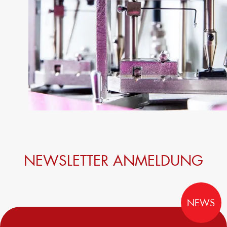
NEWSLETTER ANMELDUNG
NEWS