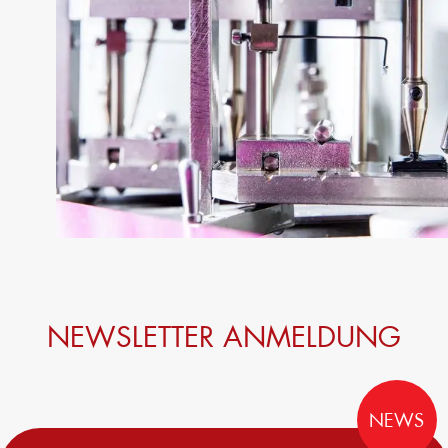
NEWSLETTER ANMELDUNG
NEWS