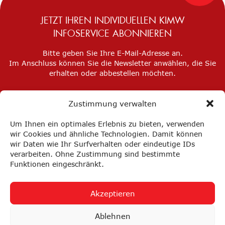
JETZT IHREN INDIVIDUELLEN KIMW
INFOSERVICE ABONNIEREN
Bitte geben Sie Ihre E-Mail-Adresse an.
Im Anschluss können Sie die Newsletter anwählen, die Sie
erhalten oder abbestellen möchten.
Zustimmung verwalten
Um Ihnen ein optimales Erlebnis zu bieten, verwenden
wir Cookies und ähnliche Technologien. Damit können
wir Daten wie Ihr Surfverhalten oder eindeutige IDs
verarbeiten. Ohne Zustimmung sind bestimmte
Funktionen eingeschränkt.
Akzeptieren
Impressum
Datenschutz
Privatsphäre-Einstellungen
Ablehnen
FAQ
AGB