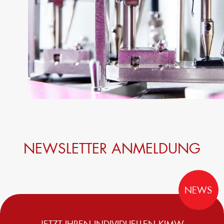
NEWSLETTER ANMELDUNG
NEWS