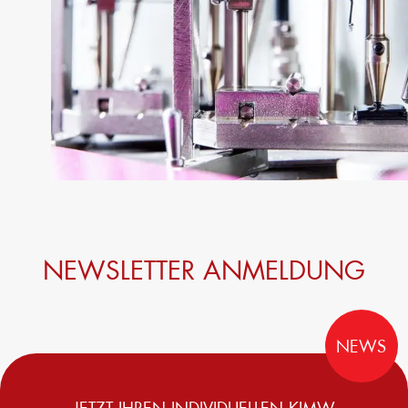
NEWSLETTER ANMELDUNG
NEWS