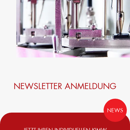
NEWSLETTER ANMELDUNG
NEWS