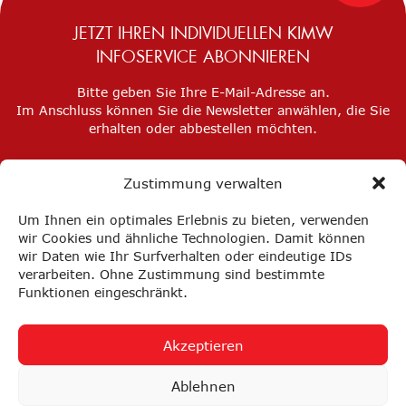
JETZT IHREN INDIVIDUELLEN KIMW
INFOSERVICE ABONNIEREN
Bitte geben Sie Ihre E-Mail-Adresse an.
Im Anschluss können Sie die Newsletter anwählen, die Sie
erhalten oder abbestellen möchten.
Zustimmung verwalten
Um Ihnen ein optimales Erlebnis zu bieten, verwenden
wir Cookies und ähnliche Technologien. Damit können
wir Daten wie Ihr Surfverhalten oder eindeutige IDs
verarbeiten. Ohne Zustimmung sind bestimmte
Funktionen eingeschränkt.
Akzeptieren
Impressum
Datenschutz
Privatsphäre-Einstellungen
Ablehnen
FAQ
AGB