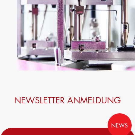
NEWSLETTER ANMELDUNG
NEWS