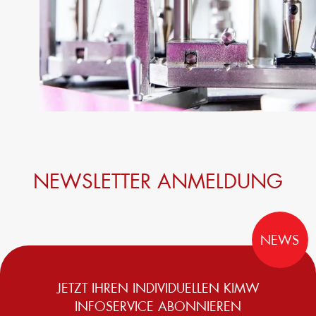
NEWSLETTER ANMELDUNG
NEWS
JETZT IHREN INDIVIDUELLEN KIMW
INFOSERVICE ABONNIEREN