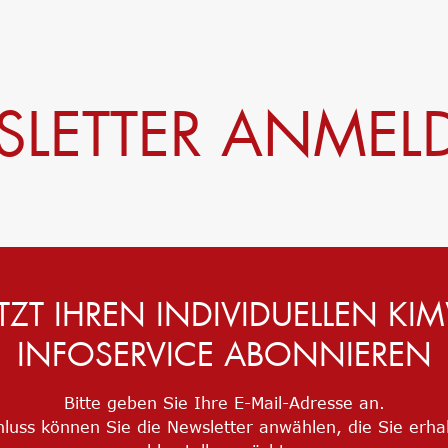
LETTER ANME
ETZT IHREN INDIVIDUELLEN KI
INFOSERVICE ABONNIEREN
Bitte geben Sie Ihre E-Mail-Adresse an.
luss können Sie die Newsletter anwählen, die Sie erha