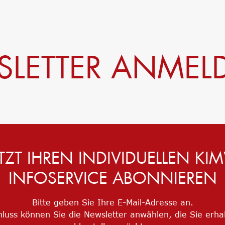
LETTER ANME
ETZT IHREN INDIVIDUELLEN KI
INFOSERVICE ABONNIEREN
Bitte geben Sie Ihre E-Mail-Adresse an.
luss können Sie die Newsletter anwählen, die Sie erha