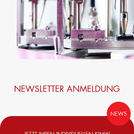
NEWSLETTER ANMELDUNG
NEWS