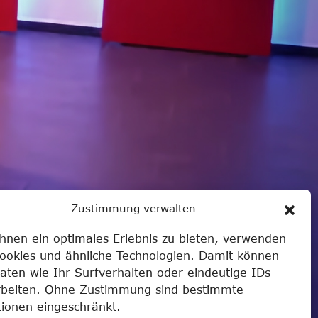
Zustimmung verwalten
hnen ein optimales Erlebnis zu bieten, verwenden
Cookies und ähnliche Technologien. Damit können
aten wie Ihr Surfverhalten oder eindeutige IDs
rbeiten. Ohne Zustimmung sind bestimmte
tionen eingeschränkt.