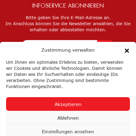
INFOSERVICE ABONNIEREN
Bitte geben Sie Ihre E-Mail-Adresse an.
Im Anschluss können Sie die Newsletter anwählen, die Sie
erhalten oder abbestellen möchten.
Zustimmung verwalten
Um Ihnen ein optimales Erlebnis zu bieten, verwenden
wir Cookies und ähnliche Technologien. Damit können
wir Daten wie Ihr Surfverhalten oder eindeutige IDs
verarbeiten. Ohne Zustimmung sind bestimmte
Funktionen eingeschränkt.
Akzeptieren
Impressum
Datenschutz
Privatsphäre-Einstellungen
Ablehnen
FAQ
AGB
Einstellungen ansehen
nach oben ↑